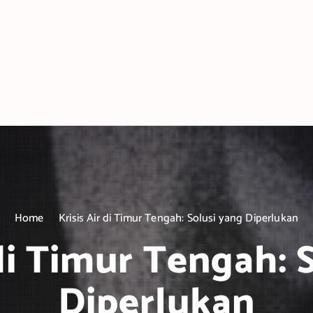
Home
Krisis Air di Timur Tengah: Solusi yang Diperlukan
 di Timur Tengah: 
Diperlukan