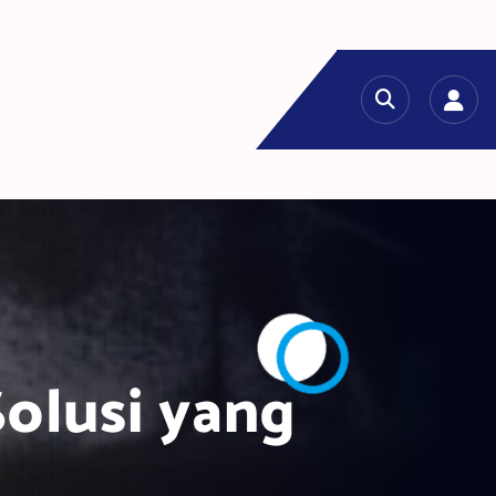
Solusi yang